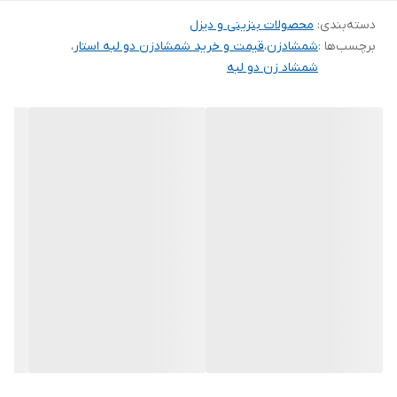
دسته‌بندی
:
محصولات بنزینی و دیزل
برچسب‌ها :
شمشادزن
،
قیمت و خرید شمشادزن دو لبه استار
،
شمشاد زن دو لبه