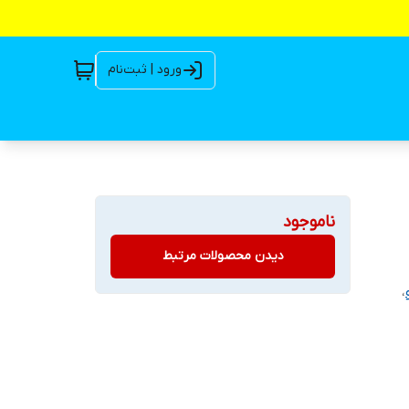
ورود | ثبت‌نام
ناموجود
دیدن محصولات مرتبط
،