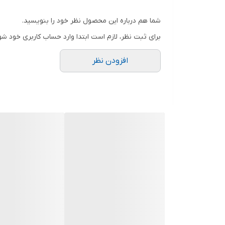
کشور سازنده
شما هم درباره این محصول نظر خود را بنویسید.
برای ثبت نظر، لازم است ابتدا وارد حساب کاربری خود شو
افزودن نظر