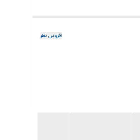
افزودن نظر