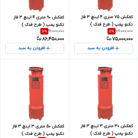
کفکش 75 متری 4 اینچ 3 فاز
کفکش 90 متری 4 اینچ 3 فاز
تکنو پمپ ( طرح فدک )
تکنو پمپ ( طرح فدک )
91,000,000
79,000,000
5
%
5
%
86,450,000
75,000,000
افزودن به سبد
افزودن به سبد
کفکش 30 متری 3 اینچ 3 فاز
کفکش 50 متری 3 اینچ 3 فاز
تکنو پمپ ( طرح فدک )
تکنو پمپ ( طرح فدک )