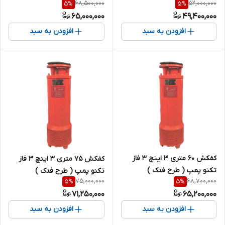
68,500,000
52,000,000
5
%
5
%
65,000,000
49,400,000
افزودن به سبد
افزودن به سبد
کفکش 60 متری 3 اینچ 3 فاز
کفکش 75 متری 3 اینچ 3 فاز
تکنو پمپ ( طرح فدک )
تکنو پمپ ( طرح فدک )
75,000,000
68,700,000
5
%
5
%
71,250,000
65,200,000
افزودن به سبد
افزودن به سبد