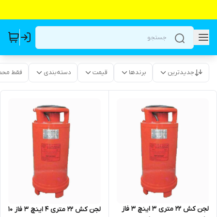
جدیدترین
برندها
قیمت
دسته‌بندی
فقط محص
لجن کش ۲۲ متری ۳ اینچ ۳ فاز
لجن کش ۲۲ متری ۴ اینچ ۳ فاز ۱۰