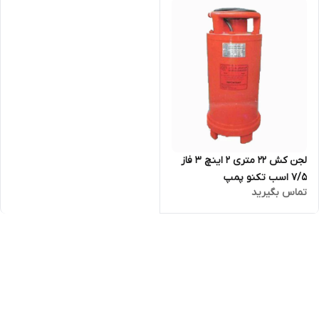
لجن کش ۲۲ متری ۲ اینچ ۳ فاز
۷/۵ اسب تکنو پمپ
تماس بگیرید