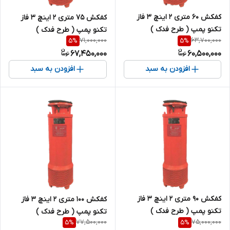
کفکش 60 متری 2 اینچ 3 فاز
کفکش 75 متری 2 اینچ 3 فاز
تکنو پمپ ( طرح فدک )
تکنو پمپ ( طرح فدک )
71,000,000
63,700,000
5
%
5
%
67,450,000
60,500,000
افزودن به سبد
افزودن به سبد
کفکش 90 متری 2 اینچ 3 فاز
کفکش 100 متری 2 اینچ 3 فاز
تکنو پمپ ( طرح فدک )
تکنو پمپ ( طرح فدک )
77,500,000
75,000,000
5
%
5
%