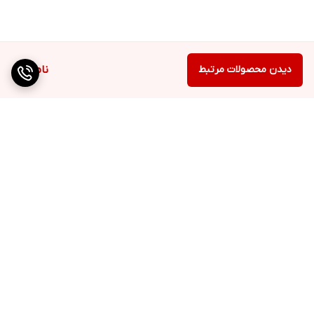
دیدن محصولات مرتبط
ناموجود
برگشت به بالا
دسترسی سریع
تماس با ما