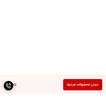
دیدن محصولات مرتبط
ناموجود