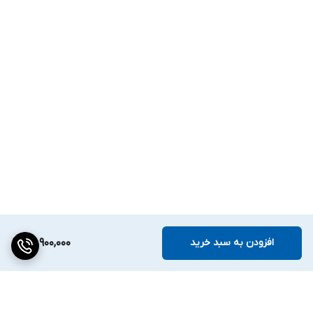
افزودن به سبد خرید
86,900,000