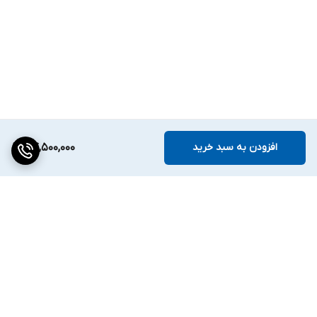
افزودن به سبد خرید
74,500,000
برگشت به بالا