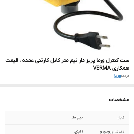
ست کنترل ورما پریز دار نیم متر کابل کارتنی عمده ، قیمت
همکاری VERMA
برند:
ورما
مشخصات
کابل
نیم متر
دهانه ورودی و
۱ اینچ