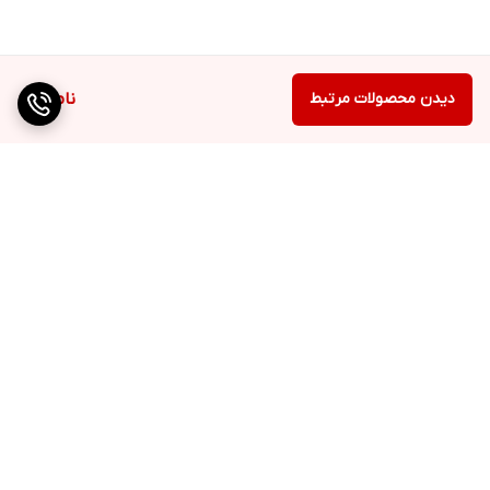
دیدن محصولات مرتبط
ناموجود
برگشت به بالا
دسترسی سریع
تماس با ما