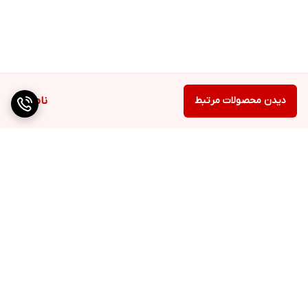
دیدن محصولات مرتبط
ناموجود
برگشت به بالا