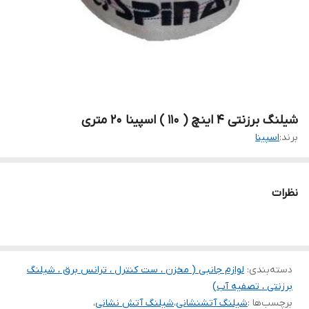
شیلنگ برزنتی ۴ اینچ ( ۱۱۰ ) اسپینا ۲۰ متری
برند:
اسپینا
نظرات
دسته‌بندی
:
لوازم جانبی ( مخزن ، ست کنترل ، ترانس برق ، شیلنگ
برزنتی ، تصفیه آب)
برچسب‌ها :
شیلنگ آتشنشانی
،
شیلنگ آتش نشانی
،