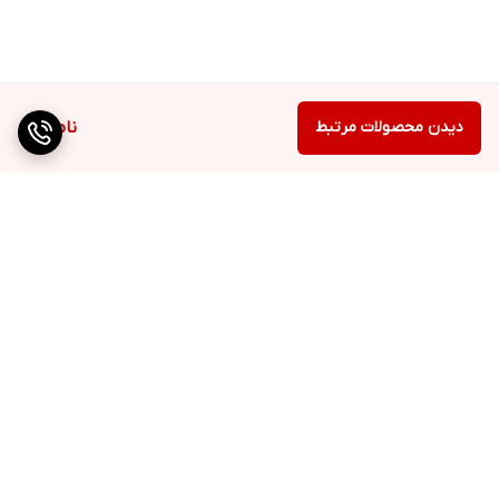
دیدن محصولات مرتبط
ناموجود
برگشت به بالا
دسترسی سریع