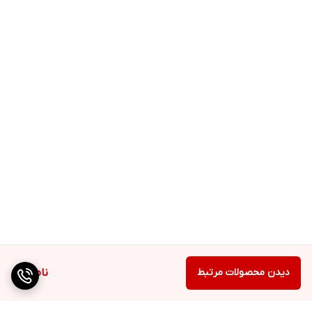
دیدن محصولات مرتبط
ناموجود