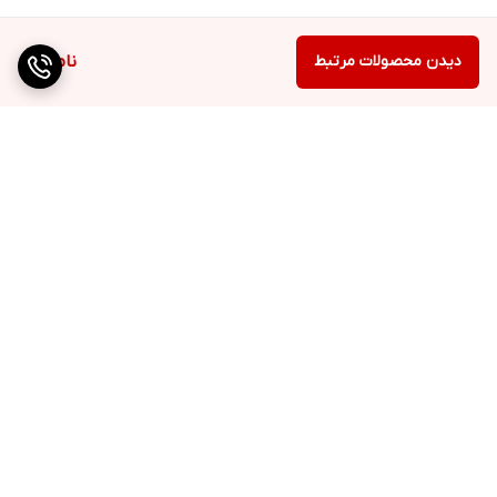
دیدن محصولات مرتبط
ناموجود
برگشت به بالا
دسترسی سریع
تماس با ما
ارتباط با ما
ساعت کاری: ۹ تا ۱۸