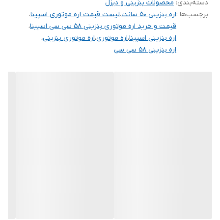
دسته‌بندی
:
محصولات بنزینی و دیزل
برچسب‌ها :
اره بنزینی 50 سانت
،
لیست قیمت اره موتوری اسپینا
،
قیمت و خرید اره موتوری بنزینی 58 سی سی اسپینا
،
اره بنزینی اسپینا
،
اره موتوری
،
اره موتوری بنزینی
،
اره بنزینی 58 سی سی