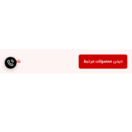
دیدن محصولات مرتبط
ناموجود
برگشت به بالا