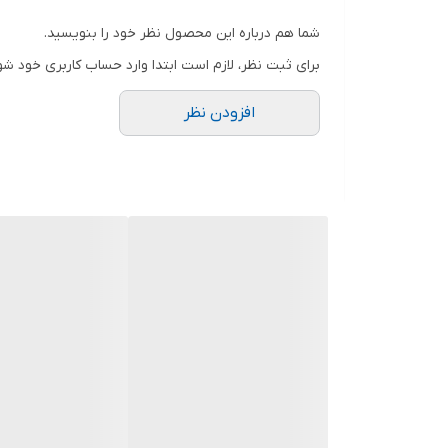
شما هم درباره این محصول نظر خود را بنویسید.
قدرت (اسب بخار)
برای ثبت نظر، لازم است ابتدا وارد حساب کاربری خود شو
دهانه ورودی
افزودن نظر
جنس پروانه
دهانه خروجی