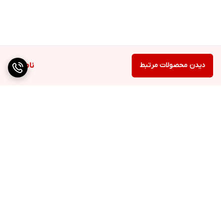
دیدن محصولات مرتبط
ناموجود
برگشت به بالا
دسترسی سریع