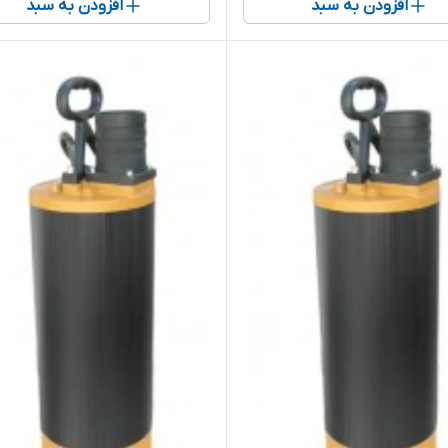
افزودن به سبد
افزودن به سبد