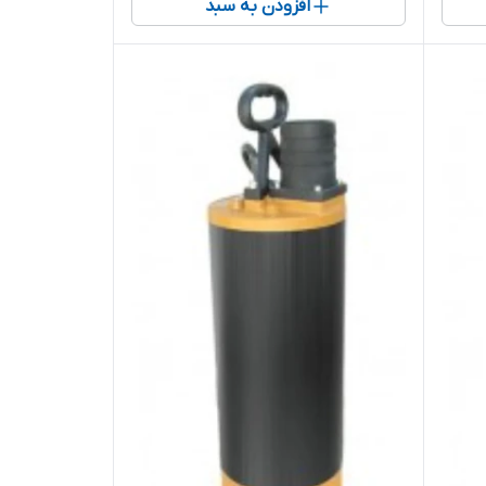
افزودن به سبد