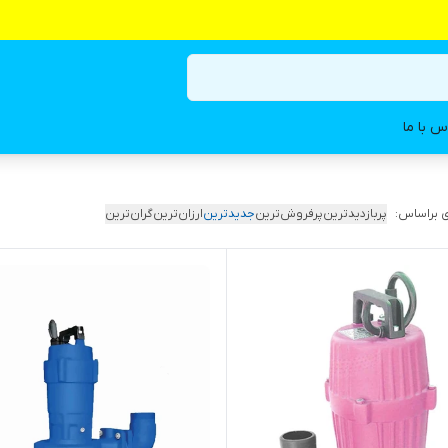
س با ما
 براساس:
پربازدیدترین
پرفروش‌ترین
جدیدترین
ارزان‌ترین
گران‌ترین