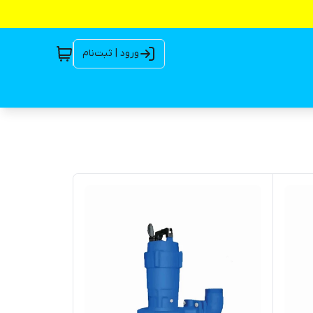
ورود | ثبت‌نام