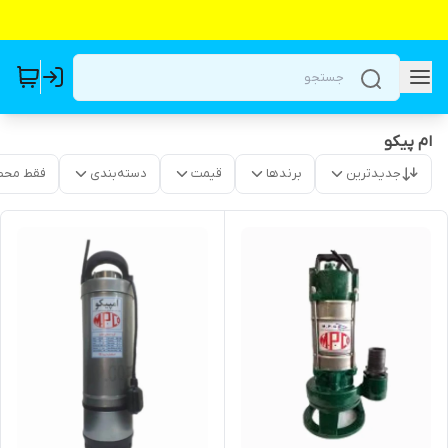
ام پیکو
جدیدترین
برندها
قیمت
دسته‌بندی
فقط محص