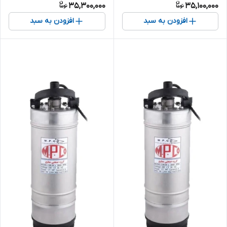
35,300,000
35,100,000
افزودن به سبد
افزودن به سبد