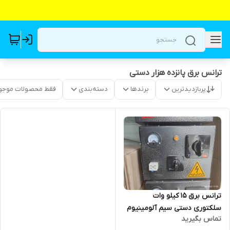
ترانس برق پانزده هزار دستی
پربازدیدترین
برندها
دسته‌بندی
فقط محصولات موجو
ترانس برق ۱۵ کیلو وات
سلکتوری دستی سیم آلومینیوم
تماس بگیرید