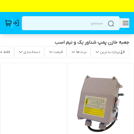
جعبه خازن پمپ شناور یک و نیم اسب
پربازدیدترین
برندها
قیمت
دسته‌بندی
فقط م