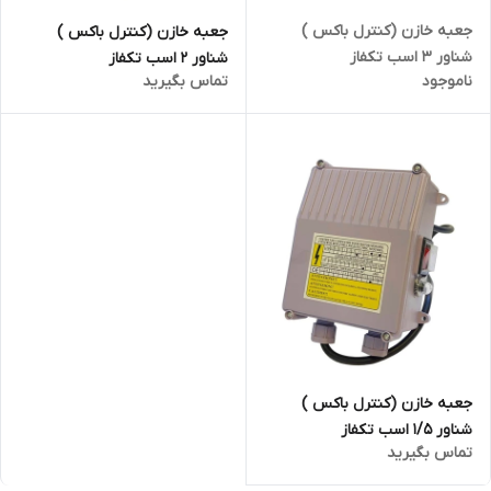
جعبه خازن (کنترل باکس )
جعبه خازن (کنترل باکس )
شناور ۳ اسب تکفاز
شناور 2 اسب تکفاز
ناموجود
تماس بگیرید
جعبه خازن (کنترل باکس )
شناور 1/5 اسب تکفاز
تماس بگیرید