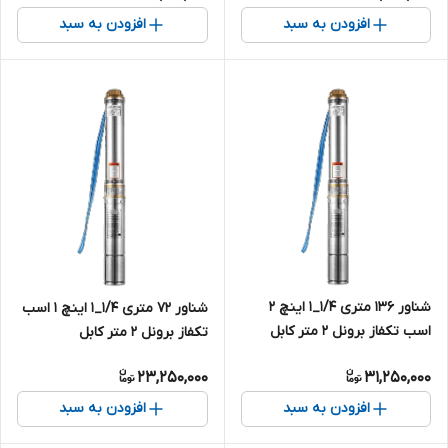
فاز ( ۶۰ متر )
افزودن به سبد
افزودن به سبد
شناور ۱۳۶ متری ۱/۴_۱ اینچ ۲
شناور ۷۲ متری ۱/۴_۱ اینچ ۱ اسب
اسب تکفاز برونل ۲ متر کابل
تکفاز برونل ۲ متر کابل
4SDM4/17-1.5 | پمپ استیل کامل
4SDM4/9-0.75 | پمپ استیل
23,250,000
31,250,000
۱.۲۵ اینچ تک فاز
کامل ۱.۲۵ اینچ تک فاز
افزودن به سبد
افزودن به سبد