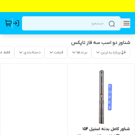
شناور دو اسب سه فاز تاپکس
پربازدیدترین
برندها
قیمت
دسته‌بندی
فقط م
شناور کامل بدنه استیل 154