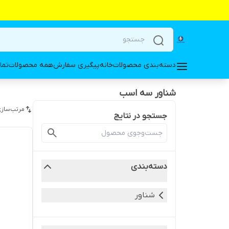
دسته‌بندی محصولات
خانه
پیگیری سفارش
همه محصولات
تما
شناور سه اسب
مرتب‌سازی
جستجو در نتایج
دسته‌بندی
شناور