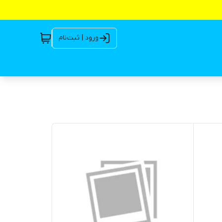
ورود | ثبت‌نام