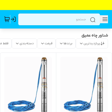
شناور چاه عمیق
پربازدیدترین
برندها
قیمت
دسته‌بندی
فقط م