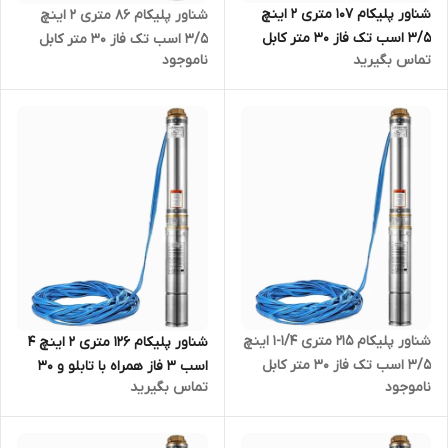
شناور پلیکام 107 متری 2 اینچ
شناور پلیکام 86 متری 2 اینچ
3/5 اسب تک فاز 30 متر کابل
3/5 اسب تک فاز 30 متر کابل
تماس بگیرید
ناموجود
مدل PELIKUM - QJD10-83/17-
مدل PELIKUM - QJD10-55/14-
2.6 | الکترو پمپ شناور استیل
2.6 | الکترو پمپ شناور استیل
قلمی کامل تنه باریک مدادی
قلمی کامل تنه باریک مدادی
کابل بلند تکفاز دو اینچ
کابل بلند تکفاز دو اینچ
شناور پلیکام 215 متری 1/4-1 اینچ
شناور پلیکام 126 متری 2 اینچ 4
3/5 اسب تک فاز 30 متر کابل
اسب 3 فاز همراه با تابلو و 30
ناموجود
تماس بگیرید
مدل PELIKUM - QJD3-150/30-
متر کابل مدل PELIKUM - QJ10-
2.6 | الکترو پمپ شناور استیل
105/20-3 | الکترو پمپ شناور
قلمی کامل تنه باریک مدادی
استیل قلمی کامل تنه باریک