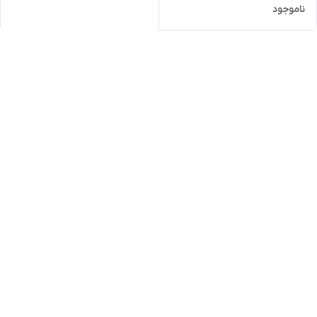
ناموجود