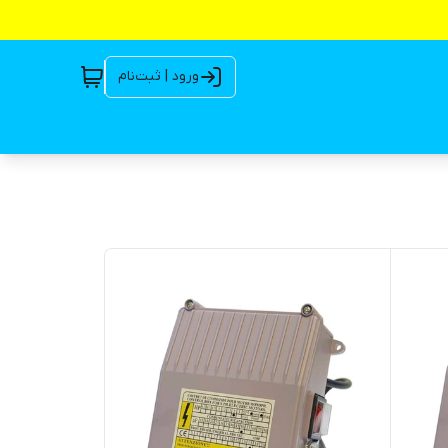
ورود | ثبت‌نام