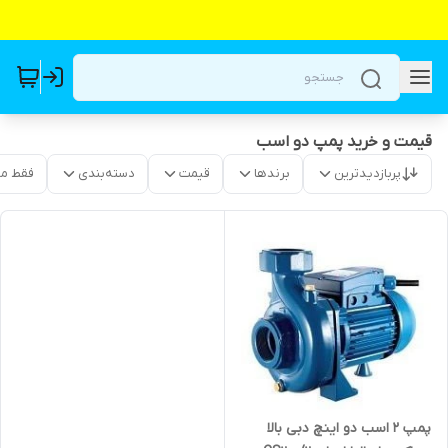
قیمت و خرید پمپ دو اسب
پربازدیدترین
برندها
قیمت
دسته‌بندی
فقط م
پمپ ۲ اسب دو اینچ دبی بالا