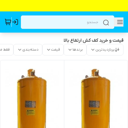
قیمت و خرید کف کش ارتفاع بالا
پربازدیدترین
برندها
قیمت
دسته‌بندی
فقط م