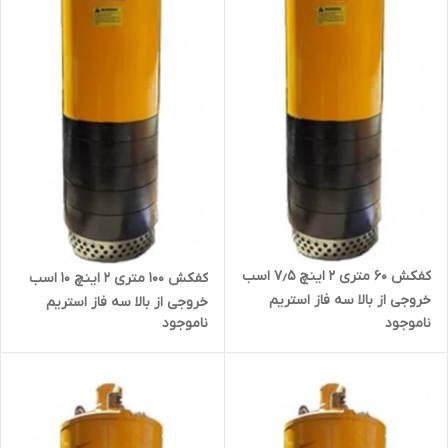
کفکش ۶۰ متری ۲ اینچ ۷٫۵ اسب
کفکش ۱۰۰ متری ۲ اینچ ۱۰ اسب
خروجی از بالا سه فاز استریم
خروجی از بالا سه فاز استریم
ناموجود
ناموجود
QX15-60-5.5 | پمپ ارتفاع بالا
QX12.5-100-7.5 | پمپ ارتفاع بالا