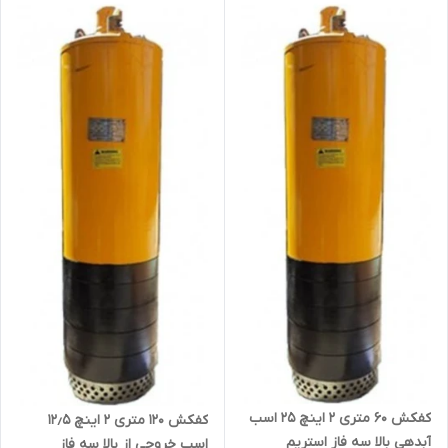
کفکش ۶۰ متری ۲ اینچ ۲۵ اسب
کفکش ۱۲۰ متری ۲ اینچ ۱۲٫۵
آبدهی بالا سه فاز استریم
اسب خروجی از بالا سه فاز