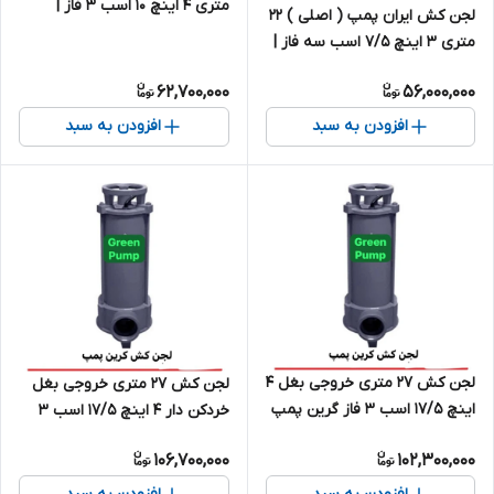
متری ۴ اینچ ۱۰ اسب ۳ فاز |
لجن کش ایران پمپ ( اصلی ) ۲۲
لجنکش سه فاز ایرانی
متری ۳ اینچ ۷/۵ اسب سه فاز |
لجنکش ۳ فاز ایرانی
62,700,000
56,000,000
افزودن به سبد
افزودن به سبد
لجن کش 27 متری خروجی بغل 4
لجن کش 27 متری خروجی بغل
اینچ 17/5 اسب ۳ فاز گرین پمپ
خردکن دار 4 اینچ 17/5 اسب ۳
مدل 4B/27 | پمپ لجنکش ایرانی
فاز گرین پمپ مدل 4MB/27 |
106,700,000
102,300,000
پمپ لجنکش ایرانی