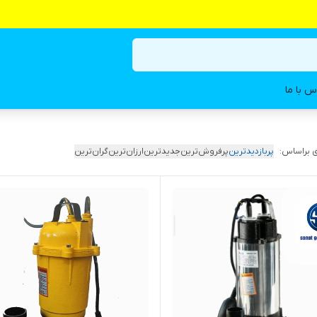
س با ما
 براساس:
پربازدیدترین
پرفروش‌ترین
جدیدترین
ارزان‌ترین
گران‌ترین