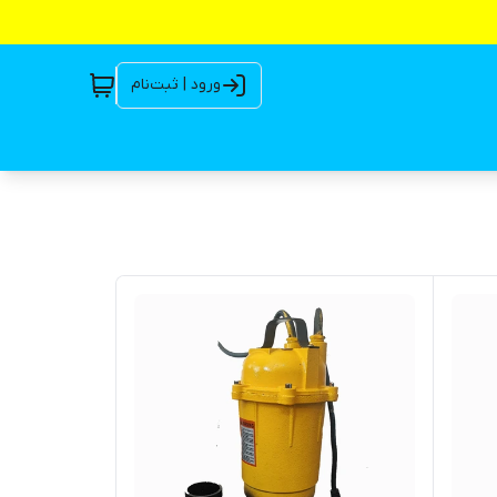
ورود | ثبت‌نام