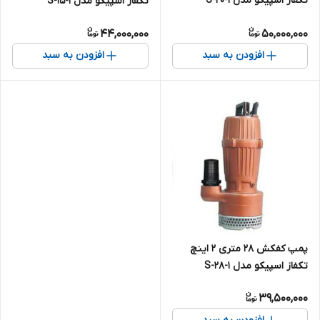
تکفاز اسپیکو مدل S-20-1
تکفاز اسپیکو مدل S-15-1
44,000,000
50,000,000
افزودن به سبد
افزودن به سبد
پمپ کفکش ۲۸ متری ۲ اینچ
تکفاز اسپیکو مدل S-28-1
39,500,000