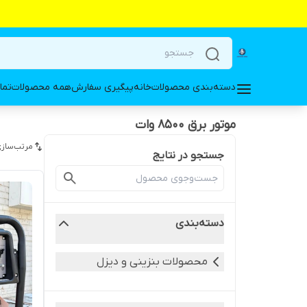
دسته‌بندی محصولات
خانه
پیگیری سفارش
همه محصولات
تما
موتور برق 8500 وات
مرتب‌سازی
جستجو در نتایج
دسته‌بندی
محصولات بنزینی و دیزل