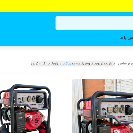
س با ما
 براساس:
پربازدیدترین
پرفروش‌ترین
جدیدترین
ارزان‌ترین
گران‌ترین