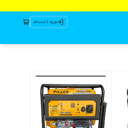
ورود | ثبت‌نام