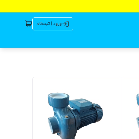
ورود | ثبت‌نام