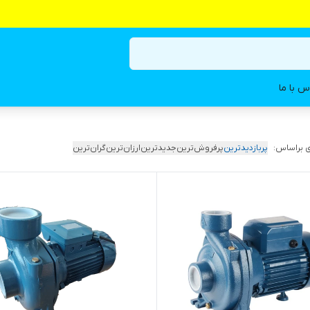
س با ما
 براساس:
پربازدیدترین
پرفروش‌ترین
جدیدترین
ارزان‌ترین
گران‌ترین