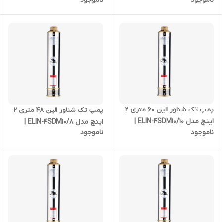
ناموجود
ناموجود
شناور استیل 4 اسب بدون موتور
شناور استیل 3 اسب بدون موتور
پمپ تک شناور الین 60 متری 2
پمپ تک شناور الین 48 متری 2
اینچ مدل ELIN-4SDM10/10 |
اینچ مدل ELIN-4SDM10/8 |
ناموجود
ناموجود
شناور استیل 2 اسب بدون موتور
شناور استیل 1/5 اسب بدون
موتور