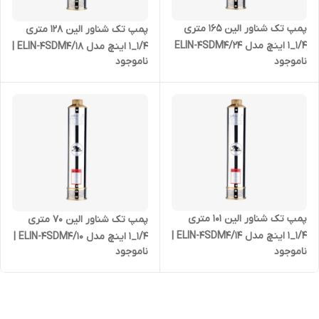
پمپ تک شناور الین 165 متری
پمپ تک شناور الین 128 متری
1/4_1 اینچ مدل ELIN-4SDM4/24
1/4_1 اینچ مدل ELIN-4SDM4/18 |
ناموجود
ناموجود
| شناور استیل 3 اسب بدون
شناور استیل 2 اسب بدون موتور
موتور
پمپ تک شناور الین 101 متری
پمپ تک شناور الین 70 متری
1/4_1 اینچ مدل ELIN-4SDM4/14 |
1/4_1 اینچ مدل ELIN-4SDM4/10 |
ناموجود
ناموجود
شناور استیل 1/5 اسب بدون
شناور استیل 1 اسب بدون موتور
موتور