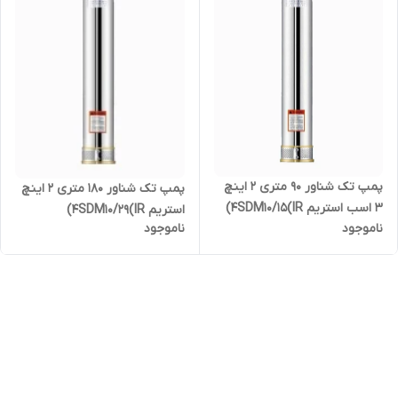
پمپ تک شناور 90 متری 2 اینچ
پمپ تک شناور 180 متری ۲ اینچ
3 اسب استریم 4SDM10/15(IR)
استریم 4SDM10/29(IR)
ناموجود
ناموجود