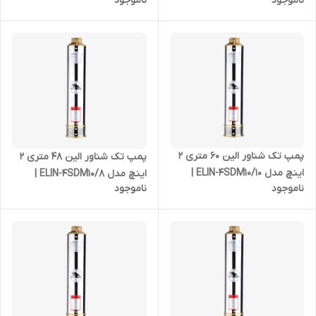
ناموجود
ناموجود
شناور استیل 4 اسب بدون موتور
شناور استیل 3 اسب بدون موتور
پمپ تک شناور الین 60 متری 2
پمپ تک شناور الین 48 متری 2
اینچ مدل ELIN-4SDM10/10 |
اینچ مدل ELIN-4SDM10/8 |
ناموجود
ناموجود
شناور استیل 2 اسب بدون موتور
شناور استیل 1/5 اسب بدون
موتور