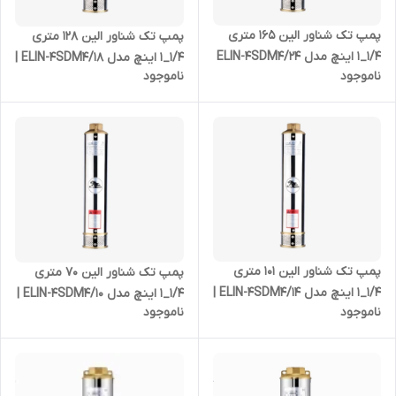
پمپ تک شناور الین 165 متری
پمپ تک شناور الین 128 متری
1/4_1 اینچ مدل ELIN-4SDM4/24
1/4_1 اینچ مدل ELIN-4SDM4/18 |
ناموجود
ناموجود
| شناور استیل 3 اسب بدون
شناور استیل 2 اسب بدون موتور
موتور
پمپ تک شناور الین 101 متری
پمپ تک شناور الین 70 متری
1/4_1 اینچ مدل ELIN-4SDM4/14 |
1/4_1 اینچ مدل ELIN-4SDM4/10 |
ناموجود
ناموجود
شناور استیل 1/5 اسب بدون
شناور استیل 1 اسب بدون موتور
موتور