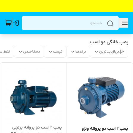
پمپ خانگی دو اسب
پربازدیدترین
برندها
قیمت
دسته‌بندی
فقط م
پمپ ۲ اسب دو پروانه برنجی
پمپ ۲ اسب دو پروانه ونزو