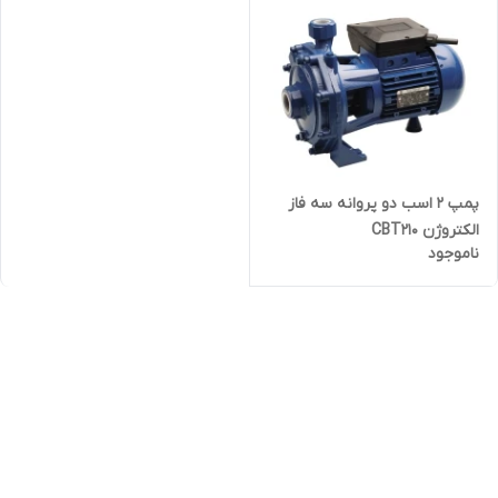
پمپ ۲ اسب دو پروانه سه فاز
الکتروژن CBT210
ناموجود