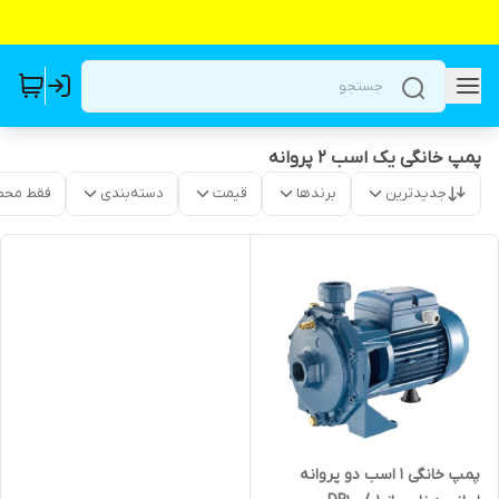
پمپ خانگی یک اسب ۲ پروانه
جدیدترین
برندها
قیمت
دسته‌بندی
فقط محص
پمپ خانگی ۱ اسب دو پروانه