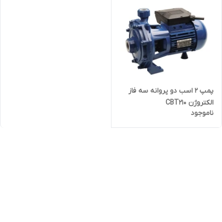
پمپ ۲ اسب دو پروانه سه فاز
الکتروژن CBT210
ناموجود