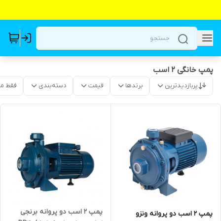
پمپ خانگی ۲ اسب
پربازدیدترین
برندها
قیمت
دسته‌بندی
فقط م
پمپ ۲ اسب دو پروانه برنجی
پمپ ۲ اسب دو پروانه ونزو