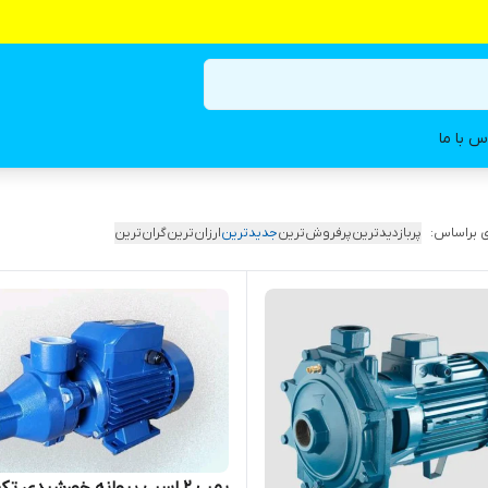
س با ما
 براساس:
پربازدیدترین
پرفروش‌ترین
جدیدترین
ارزان‌ترین
گران‌ترین