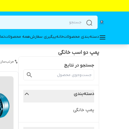
دسته‌بندی محصولات
خانه
پیگیری سفارش
همه محصولات
تما
پمپ دو اسب خانگی
مرتب‌سازی
جستجو در نتایج
دسته‌بندی
پمپ خانگی