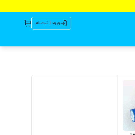
ورود | ثبت‌نام