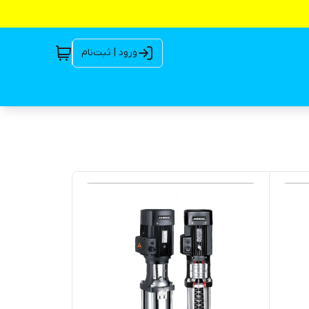
ورود | ثبت‌نام