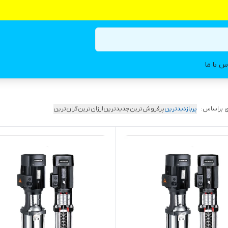
س با ما
 براساس:
پربازدیدترین
پرفروش‌ترین
جدیدترین
ارزان‌ترین
گران‌ترین