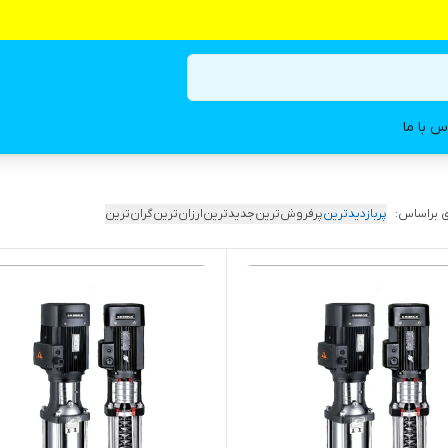
س با ما
 براساس:
پربازدیدترین
پرفروش‌ترین
جدیدترین
ارزان‌ترین
گران‌ترین