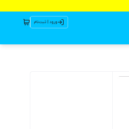
ورود | ثبت‌نام