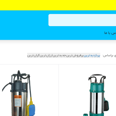
س با ما
 براساس:
پربازدیدترین
پرفروش‌ترین
جدیدترین
ارزان‌ترین
گران‌ترین