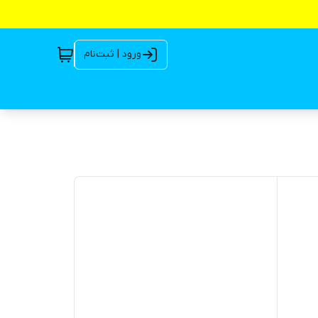
ورود | ثبت‌نام