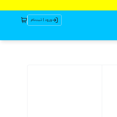
ورود | ثبت‌نام