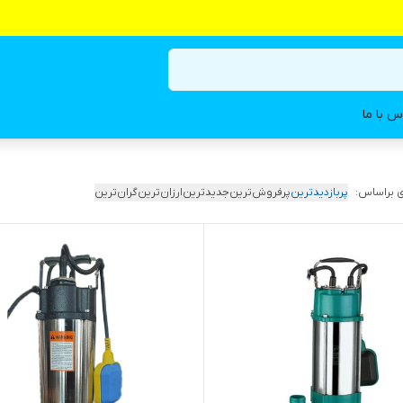
س با ما
 براساس:
پربازدیدترین
پرفروش‌ترین
جدیدترین
ارزان‌ترین
گران‌ترین