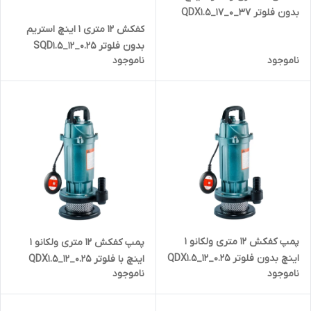
بدون فلوتر QDX1.5_17_0_37
کفکش ۱۲ متری ۱ اینچ استریم
بدون فلوتر SQD1.5_12_0.25
ناموجود
ناموجود
پمپ کفکش ۱۲ متری ولکانو ۱
پمپ کفکش ۱۲ متری ولکانو ۱
اینچ بدون فلوتر QDX1.5_12_0.25
اینچ با فلوتر QDX1.5_12_0.25
ناموجود
ناموجود