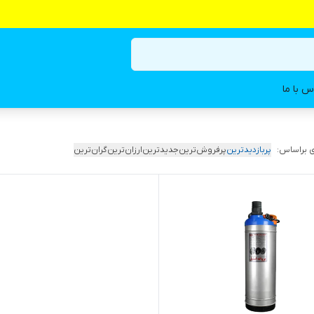
س با ما
 براساس:
پربازدیدترین
پرفروش‌ترین
جدیدترین
ارزان‌ترین
گران‌ترین