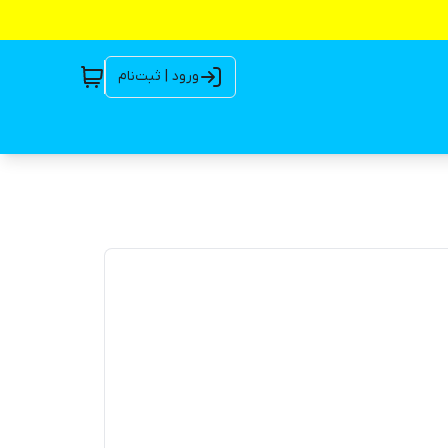
ورود | ثبت‌نام