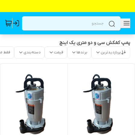
پمپ کفکش سی و دو متری یک اینچ
پربازدیدترین
برندها
قیمت
دسته‌بندی
فقط م