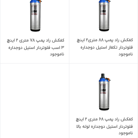
کفکش راد پمپ ۸۸ متری۲ اینچ
کفکش راد پمپ ۷۸ متری ۲ اینچ
فلوتردار تکفاز استیل دوجداره
3 اسب فلوتردار استیل دوجداره
ناموجود
ناموجود
لوله بالا
لوله بالا
کفکش راد پمپ ۶۸ متری ۲ اینچ
فلوتردار استیل دوجداره لوله بالا
ناموجود